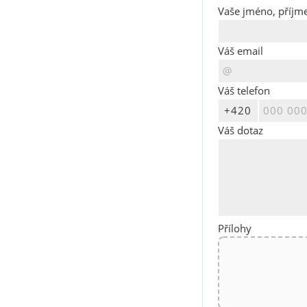
Vaše jméno, příjme
Váš email
Váš telefon
Váš dotaz
Přílohy