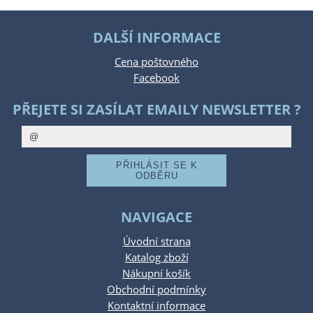
DALŠÍ INFORMACE
Cena poštovného
Facebook
PŘEJETE SI ZASÍLAT EMAILY NEWSLETTER ?
NAVIGACE
Úvodní strana
Katalog zboží
Nákupní košík
Obchodní podmínky
Kontaktní informace