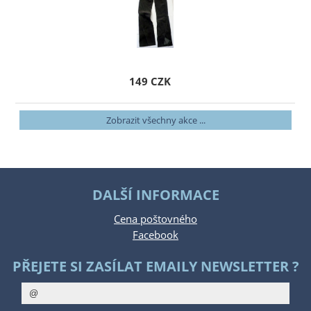
149 CZK
Zobrazit všechny akce ...
DALŠÍ INFORMACE
Cena poštovného
Facebook
PŘEJETE SI ZASÍLAT EMAILY NEWSLETTER ?