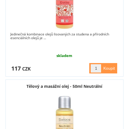
Jedinečná kombinace olejů lisovaných za studena a přírodních
esenciálních olejů je ...
skladem
117
CZK
Tělový a masážní olej - 50ml Neutrální