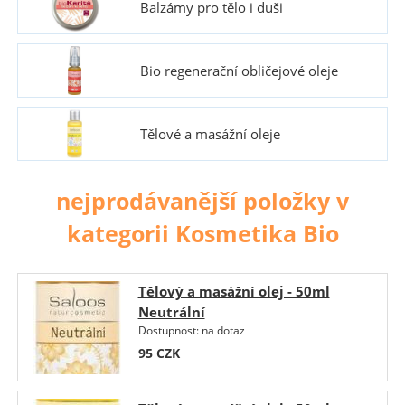
Balzámy pro tělo i duši
Bio regenerační obličejové oleje
Tělové a masážní oleje
nejprodávanější položky v
kategorii Kosmetika Bio
Tělový a masážní olej - 50ml
Neutrální
Dostupnost:
na dotaz
95
CZK