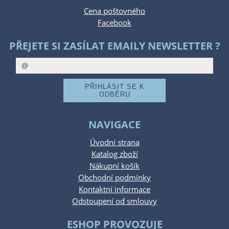
Cena poštovného
Facebook
PŘEJETE SI ZASÍLAT EMAILY NEWSLETTER ?
NAVIGACE
Úvodní strana
Katalog zboží
Nákupní košík
Obchodní podmínky
Kontaktní informace
Odstoupení od smlouvy
ESHOP PROVOZUJE