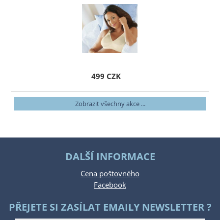
499 CZK
Zobrazit všechny akce ...
DALŠÍ INFORMACE
Cena poštovného
Facebook
PŘEJETE SI ZASÍLAT EMAILY NEWSLETTER ?