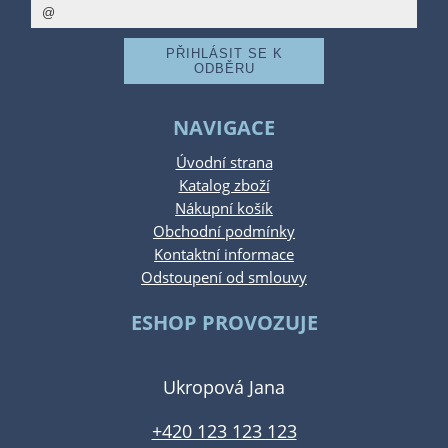
NAVIGACE
Úvodní strana
Katalog zboží
Nákupní košík
Obchodní podmínky
Kontaktní informace
Odstoupení od smlouvy
ESHOP PROVOZUJE
Ukropová Jana
+420 123 123 123