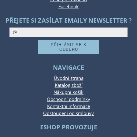
Facebook
PŘEJETE SI ZASÍLAT EMAILY NEWSLETTER ?
NAVIGACE
Úvodní strana
Katalog zboží
Nákupní košík
Obchodní podmínky
Kontaktní informace
Odstoupení od smlouvy
ESHOP PROVOZUJE