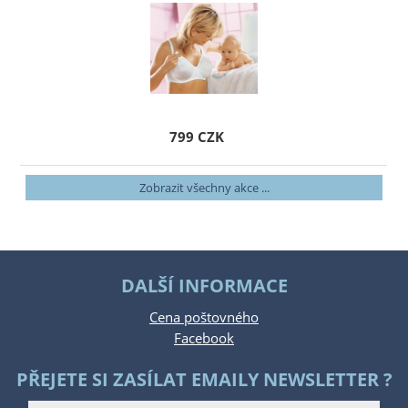
799 CZK
Zobrazit všechny akce ...
DALŠÍ INFORMACE
Cena poštovného
Facebook
PŘEJETE SI ZASÍLAT EMAILY NEWSLETTER ?