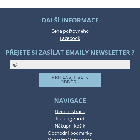
DALŠÍ INFORMACE
Cena poštovného
Facebook
PŘEJETE SI ZASÍLAT EMAILY NEWSLETTER ?
NAVIGACE
Úvodní strana
Katalog zboží
Nákupní košík
Obchodní podmínky