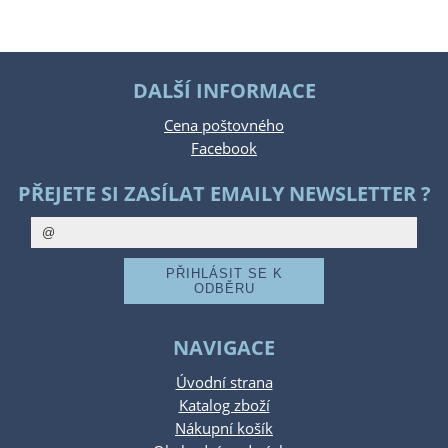
DALŠÍ INFORMACE
Cena poštovného
Facebook
PŘEJETE SI ZASÍLAT EMAILY NEWSLETTER ?
NAVIGACE
Úvodní strana
Katalog zboží
Nákupní košík