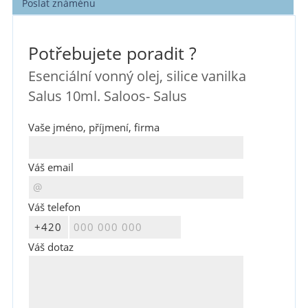
Poslat známénu
Potřebujete poradit ?
Esenciální vonný olej, silice vanilka
Salus 10ml. Saloos- Salus
Vaše jméno, příjmení, firma
Váš email
Váš telefon
Váš dotaz