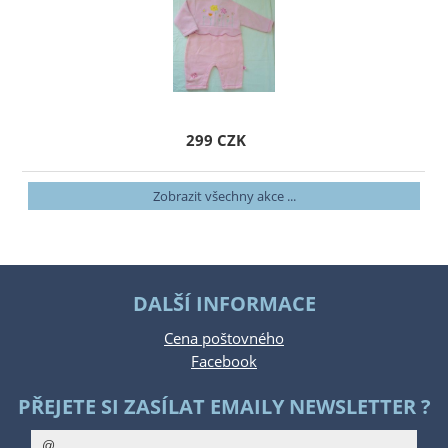
299 CZK
Zobrazit všechny akce ...
DALŠÍ INFORMACE
Cena poštovného
Facebook
PŘEJETE SI ZASÍLAT EMAILY NEWSLETTER ?