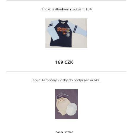
Tričko s dlouhým rukávem 104
169 CZK
Kojící tampóny vložky do podprsenky 6ks.