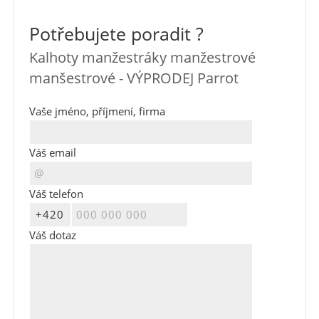
Potřebujete poradit ?
Kalhoty manžestráky manžestrové
manšestrové - VÝPRODEJ Parrot
Vaše jméno, příjmení, firma
Váš email
Váš telefon
Váš dotaz