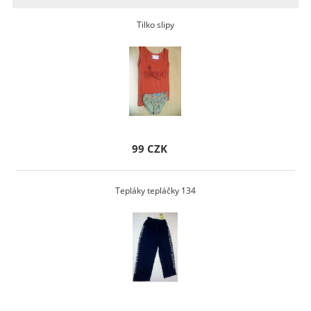
Tilko slipy
99 CZK
Tepláky tepláčky 134