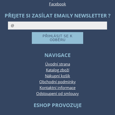
Facebook
PŘEJETE SI ZASÍLAT EMAILY NEWSLETTER ?
NAVIGACE
Úvodní strana
Katalog zboží
Nákupní košík
Obchodní podmínky
Kontaktní informace
Odstoupení od smlouvy
ESHOP PROVOZUJE