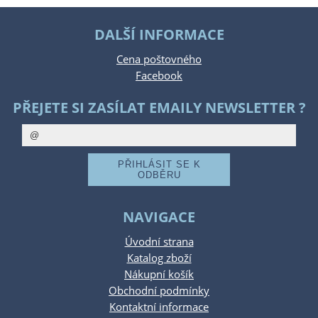
DALŠÍ INFORMACE
Cena poštovného
Facebook
PŘEJETE SI ZASÍLAT EMAILY NEWSLETTER ?
NAVIGACE
Úvodní strana
Katalog zboží
Nákupní košík
Obchodní podmínky
Kontaktní informace