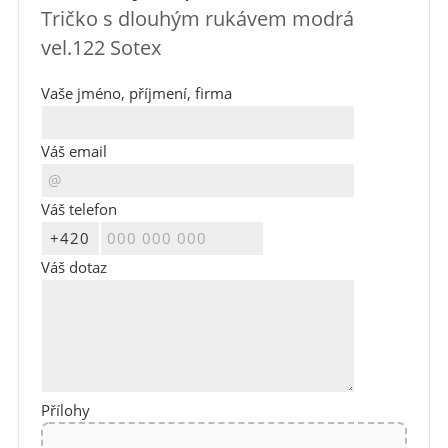
Tričko s dlouhým rukávem modrá
vel.122 Sotex
Vaše jméno, příjmení, firma
Váš email
Váš telefon
Váš dotaz
Přílohy