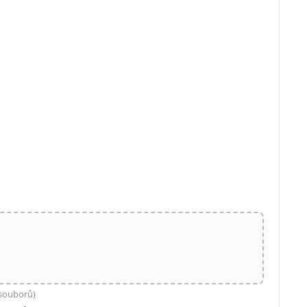
 souborů)