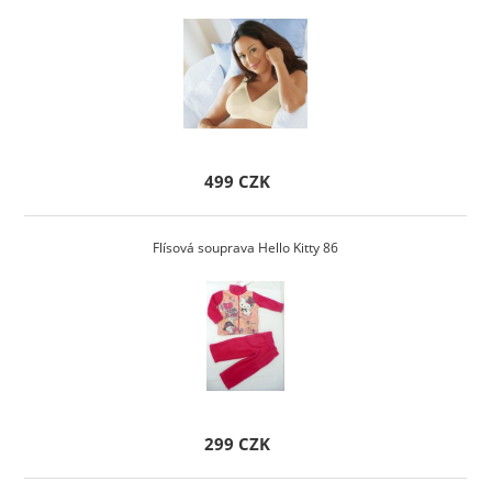
499 CZK
Flísová souprava Hello Kitty 86
299 CZK