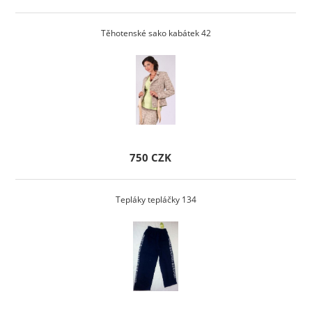
Těhotenské sako kabátek 42
750 CZK
Tepláky tepláčky 134