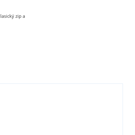
asický zip a