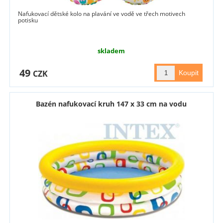
Nafukovací dětské kolo na plavání ve vodě ve třech motivech
potisku
skladem
49
CZK
Bazén nafukovací kruh 147 x 33 cm na vodu