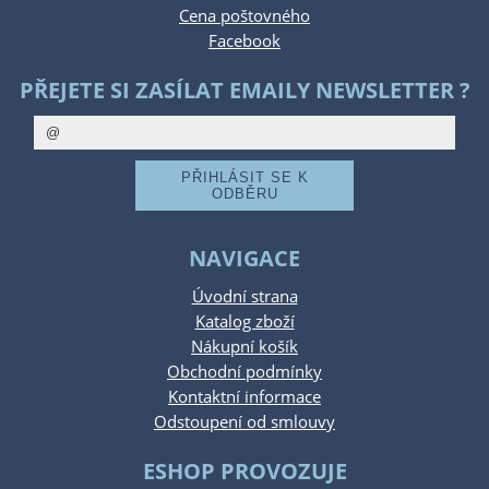
Cena poštovného
Facebook
PŘEJETE SI ZASÍLAT EMAILY NEWSLETTER ?
NAVIGACE
Úvodní strana
Katalog zboží
Nákupní košík
Obchodní podmínky
Kontaktní informace
Odstoupení od smlouvy
ESHOP PROVOZUJE