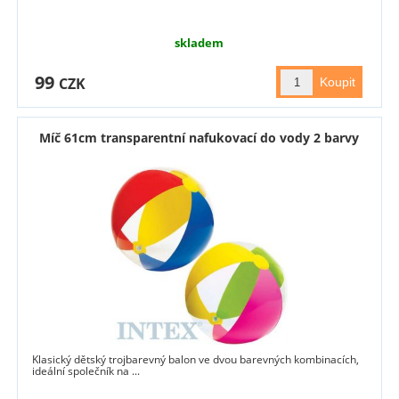
skladem
99
CZK
Míč 61cm transparentní nafukovací do vody 2 barvy
Klasický dětský trojbarevný balon ve dvou barevných kombinacích,
ideální společník na ...