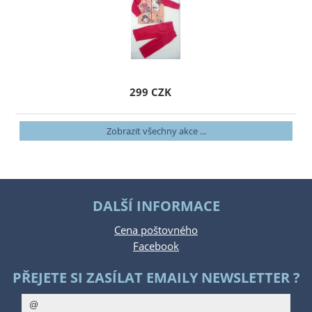
299 CZK
Zobrazit všechny akce ...
DALŠÍ INFORMACE
Cena poštovného
Facebook
PŘEJETE SI ZASÍLAT EMAILY NEWSLETTER ?