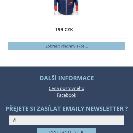
199 CZK
Zobrazit všechny akce ...
DALŠÍ INFORMACE
Cena poštovného
Facebook
PŘEJETE SI ZASÍLAT EMAILY NEWSLETTER ?