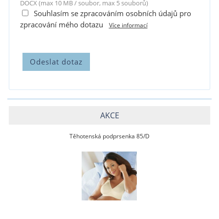
DOCX (max 10 MB / soubor, max 5 souborů)
Souhlasím se zpracováním osobních údajů pro
zpracování mého dotazu
Více informací
AKCE
Těhotenská podprsenka 85/D