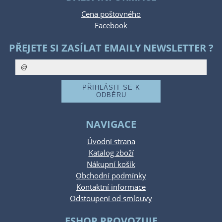
Cena poštovného
Facebook
PŘEJETE SI ZASÍLAT EMAILY NEWSLETTER ?
NAVIGACE
Úvodní strana
Katalog zboží
Nákupní košík
Obchodní podmínky
Kontaktní informace
Odstoupení od smlouvy
ESHOP PROVOZUJE