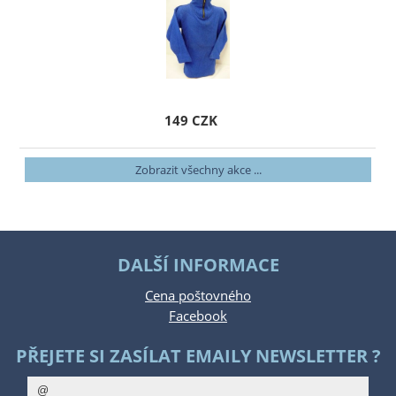
149 CZK
Zobrazit všechny akce ...
DALŠÍ INFORMACE
Cena poštovného
Facebook
PŘEJETE SI ZASÍLAT EMAILY NEWSLETTER ?