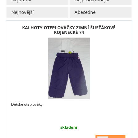
Nejnovější
Abecedně
KALHOTY OTEPLOVAČKY ZIMNÍ ŠUSŤÁKOVÉ
KOJENECKÉ 74
Dětské oteplováky.
skladem