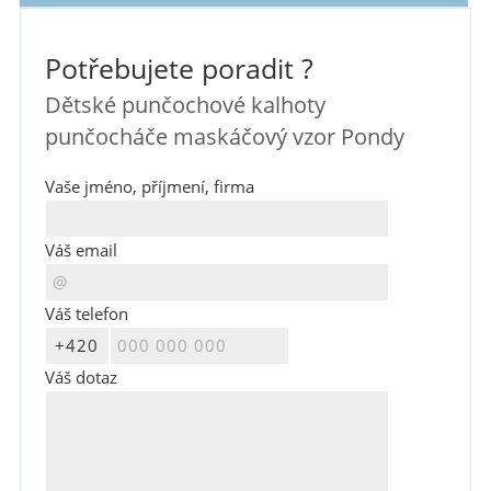
Potřebujete poradit ?
Dětské punčochové kalhoty
punčocháče maskáčový vzor Pondy
Vaše jméno, příjmení, firma
Váš email
Váš telefon
Váš dotaz