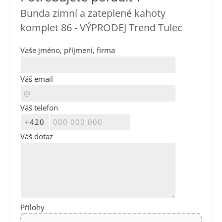
Bunda zimní a zateplené kahoty
komplet 86 - VÝPRODEJ Trend Tulec
Vaše jméno, příjmení, firma
Váš email
Váš telefon
Váš dotaz
Přílohy