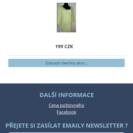
199 CZK
Zobrazit všechny akce ...
DALŠÍ INFORMACE
Cena poštovného
Facebook
PŘEJETE SI ZASÍLAT EMAILY NEWSLETTER ?