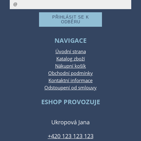
NAVIGACE
Úvodní strana
Katalog zboží
Nákupní košík
Obchodní podmínky
Kontaktní informace
Odstoupení od smlouvy
ESHOP PROVOZUJE
Ukropová Jana
+420 123 123 123